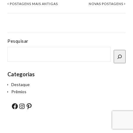
POSTAGENS MAIS ANTIGAS
NOVAS POSTAGENS
Pesquisar
Categorias
Destaque
Prêmios
Facebook
Instagram
Pinterest