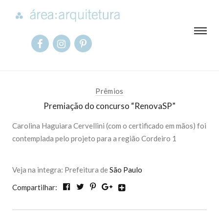
Prêmios
Premiação do concurso “RenovaSP”
Carolina Haguiara Cervellini (com o certificado em mãos) foi
contemplada pelo projeto para a região Cordeiro 1
Veja na integra: Prefeitura de
São Paulo
Compartilhar: