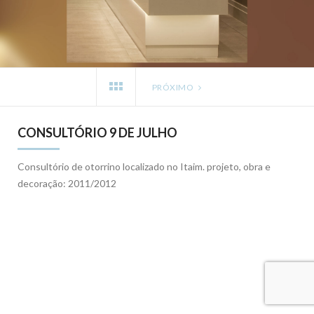
PRÓXIMO
CONSULTÓRIO 9 DE JULHO
Consultório de otorrino localizado no Itaim. projeto, obra e
decoração: 2011/2012