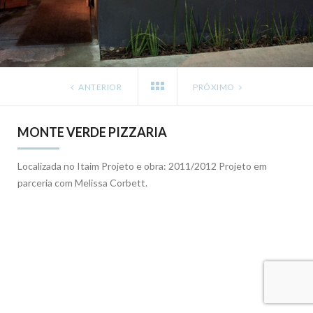
ANTERIOR
PRÓXIMO
MONTE VERDE PIZZARIA
Localizada no Itaim Projeto e obra: 2011/2012 Projeto em
parceria com Melissa Corbett.