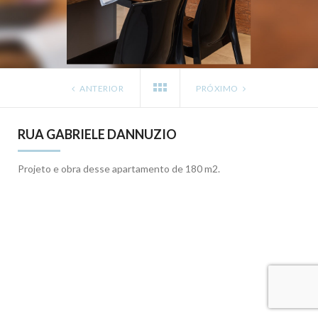
ANTERIOR
PRÓXIMO
RUA GABRIELE DANNUZIO
Projeto e obra desse apartamento de 180 m2.