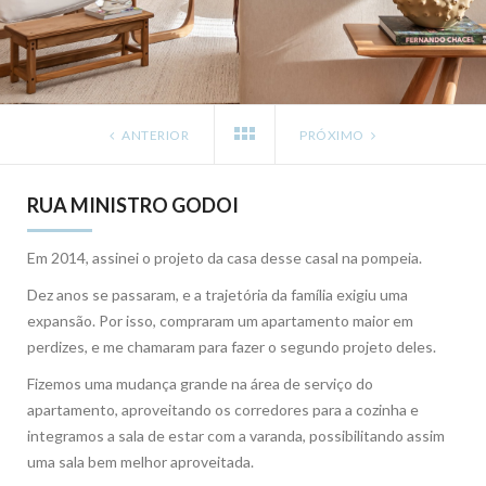
ANTERIOR
PRÓXIMO
RUA MINISTRO GODOI
Em 2014, assinei o projeto da casa desse casal na pompeia.
Dez anos se passaram, e a trajetória da família exigiu uma
expansão. Por isso, compraram um apartamento maior em
perdizes, e me chamaram para fazer o segundo projeto deles.
Fizemos uma mudança grande na área de serviço do
apartamento, aproveitando os corredores para a cozinha e
integramos a sala de estar com a varanda, possibilitando assim
uma sala bem melhor aproveitada.