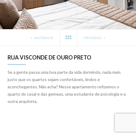
ANTERIOR
PRÓXIMO
RUA VISCONDE DE OURO PRETO
Se a gente passa uma boa parte da vida dormindo, nada mais
justo que os quartos sejam confortáveis, lindos e
aconchegantes. Não acha? Nesse apartamento refizemos o
quarto do casal e das gemeas, uma estudante de psicologia e a
outra arquiteta.