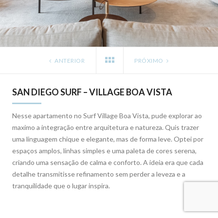
ANTERIOR
PRÓXIMO
SAN DIEGO SURF – VILLAGE BOA VISTA
Nesse apartamento no Surf Village Boa Vista, pude explorar ao
maximo a integração entre arquitetura e natureza. Quis trazer
uma linguagem chique e elegante, mas de forma leve. Optei por
espaços amplos, linhas simples e uma paleta de cores serena,
criando uma sensação de calma e conforto. A ideia era que cada
detalhe transmitisse refinamento sem perder a leveza e a
tranquilidade que o lugar inspira.