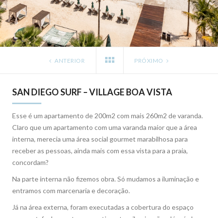
ANTERIOR
PRÓXIMO
SAN DIEGO SURF – VILLAGE BOA VISTA
Esse é um apartamento de 200m2 com mais 260m2 de varanda.
Claro que um apartamento com uma varanda maior que a área
interna, merecia uma área social gourmet marabilhosa para
receber as pessoas, ainda mais com essa vista para a praia,
concordam?
Na parte interna não fizemos obra. Só mudamos a iluminação e
entramos com marcenaria e decoração.
Já na área externa, foram executadas a cobertura do espaço