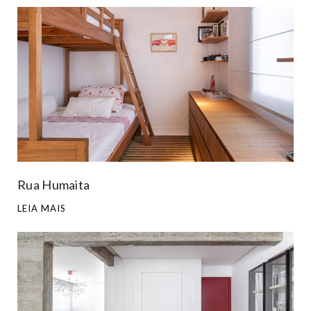
Rua Humaita
LEIA MAIS