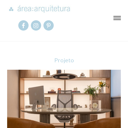
Projeto