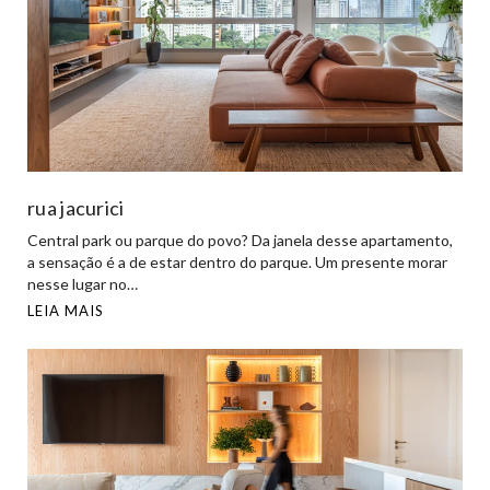
rua jacurici
Central park ou parque do povo? Da janela desse apartamento,
a sensação é a de estar dentro do parque. Um presente morar
nesse lugar no…
LEIA MAIS