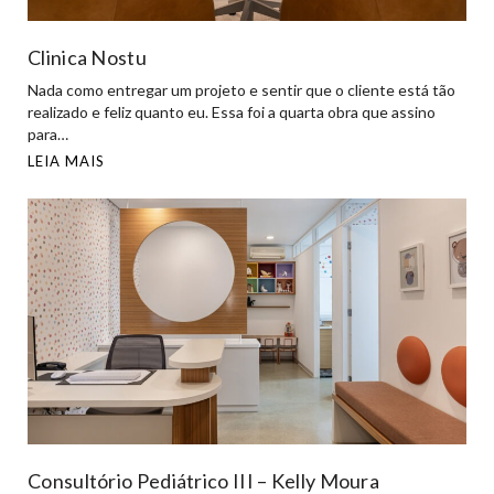
Clinica Nostu
Nada como entregar um projeto e sentir que o cliente está tão
realizado e feliz quanto eu. Essa foi a quarta obra que assino
para…
LEIA MAIS
Consultório Pediátrico III – Kelly Moura