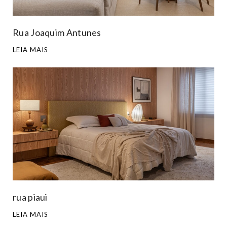
Rua Joaquim Antunes
LEIA MAIS
rua piaui
LEIA MAIS