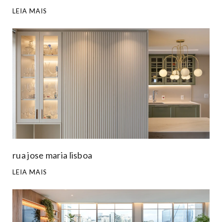
LEIA MAIS
rua jose maria lisboa
LEIA MAIS