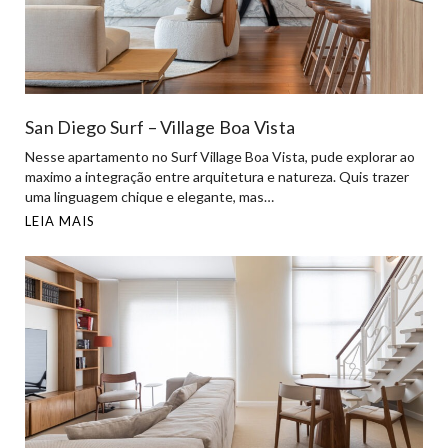
San Diego Surf – Village Boa Vista
Nesse apartamento no Surf Village Boa Vista, pude explorar ao
maximo a integração entre arquitetura e natureza. Quis trazer
uma linguagem chique e elegante, mas…
LEIA MAIS