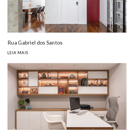
Rua Gabriel dos Santos
LEIA MAIS