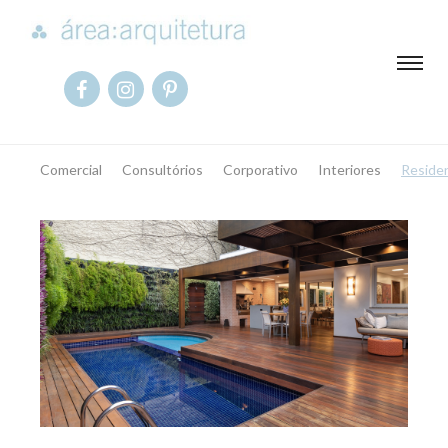
Comercial
Consultórios
Corporativo
Interiores
Residen